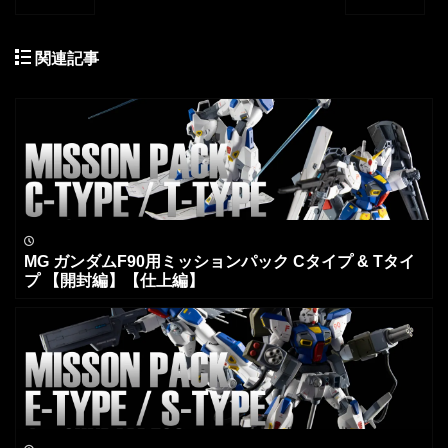
関連記事
MG ガンダムF90用ミッションパック Cタイプ & Tタイ
プ 【開封編】【仕上編】