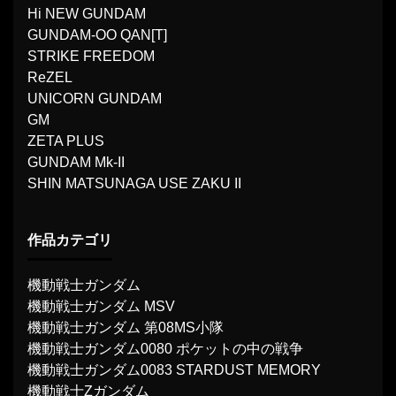
Hi NEW GUNDAM
GUNDAM-OO QAN[T]
STRIKE FREEDOM
ReZEL
UNICORN GUNDAM
GM
ZETA PLUS
GUNDAM Mk-II
SHIN MATSUNAGA USE ZAKU II
作品カテゴリ
機動戦士ガンダム
機動戦士ガンダム MSV
機動戦士ガンダム 第08MS小隊
機動戦士ガンダム0080 ポケットの中の戦争
機動戦士ガンダム0083 STARDUST MEMORY
機動戦士Ζガンダム