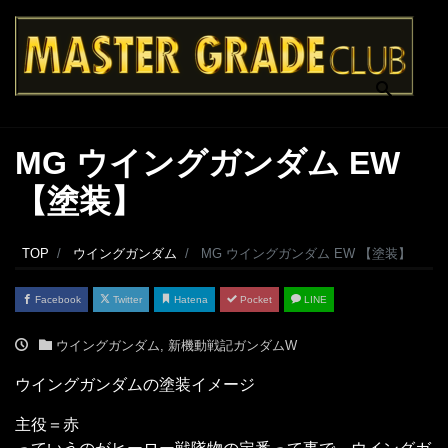
MG ウイングガンダム EW
【塗装】
TOP
ウイングガンダム
MG ウイングガンダム EW 【塗装】
Facebook
Twitter
Hatena
Pocket
LINE
ウイングガンダム
,
新機動戦記ガンダムW
ウイングガンダムの塗装イメージ
主役＝赤