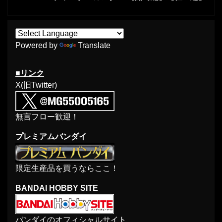
Powered by
Translate
■リンク
X(旧Twitter)
無言フロー歓迎！
プレミアムバンダイ
限定生産品を買うならここ！
BANDAI HOBBY SITE
バンダイのオフィシャルサイト