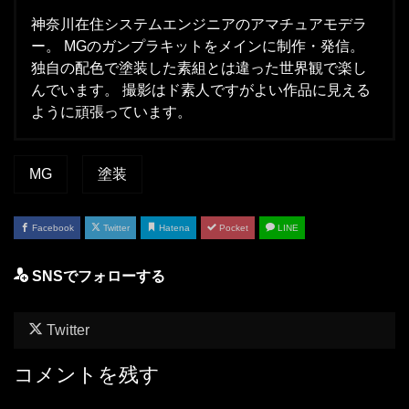
神奈川在住システムエンジニアのアマチュアモデラ
ー。 MGのガンプラキットをメインに制作・発信。
独自の配色で塗装した素組とは違った世界観で楽し
んでいます。 撮影はド素人ですがよい作品に見える
ように頑張っています。
MG
塗装
Facebook
Twitter
Hatena
Pocket
LINE
SNSでフォローする
Twitter
コメントを残す