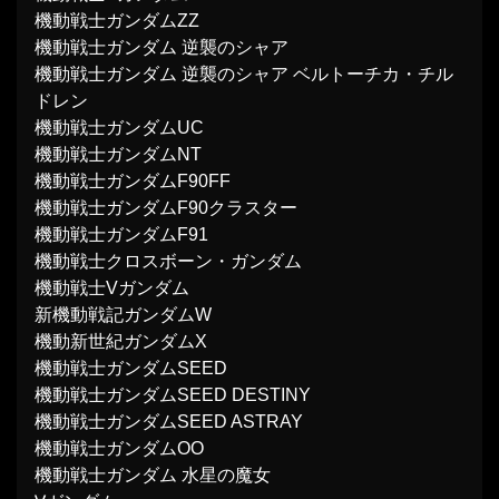
機動戦士ガンダムΖΖ
機動戦士ガンダム 逆襲のシャア
機動戦士ガンダム 逆襲のシャア ベルトーチカ・チル
ドレン
機動戦士ガンダムUC
機動戦士ガンダムNT
機動戦士ガンダムF90FF
機動戦士ガンダムF90クラスター
機動戦士ガンダムF91
機動戦士クロスボーン・ガンダム
機動戦士Vガンダム
新機動戦記ガンダムW
機動新世紀ガンダムX
機動戦士ガンダムSEED
機動戦士ガンダムSEED DESTINY
機動戦士ガンダムSEED ASTRAY
機動戦士ガンダムOO
機動戦士ガンダム 水星の魔女