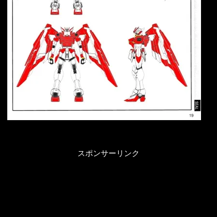
スポンサーリンク