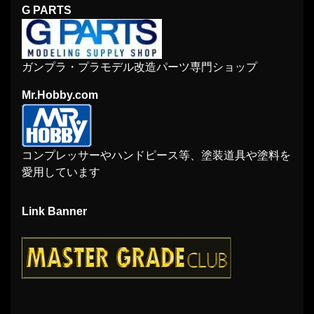
G PARTS
ガンプラ・プラモデル改造パーツ専門ショップ
Mr.Hobby.com
コンプレッサーやハンドピース等、塗装道具や塗料を
愛用しています
Link Banner