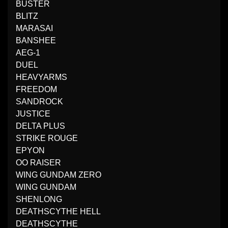
BUSTER
BLITZ
MARASAI
BANSHEE
AEG-1
DUEL
HEAVYARMS
FREEDOM
SANDROCK
JUSTICE
DELTA PLUS
STRIKE ROUGE
EPYON
OO RAISER
WING GUNDAM ZERO
WING GUNDAM
SHENLONG
DEATHSCYTHE HELL
DEATHSCYTHE