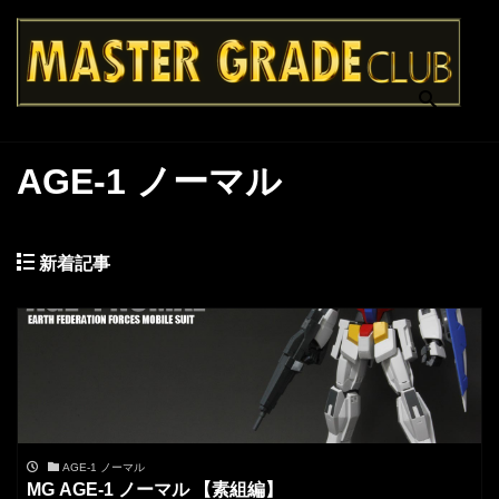
AGE-1 ノーマル
新着記事
AGE-1 ノーマル
MG AGE-1 ノーマル 【素組編】