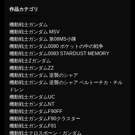
作品カテゴリ
機動戦士ガンダム
機動戦士ガンダム MSV
機動戦士ガンダム 第08MS小隊
機動戦士ガンダム0080 ポケットの中の戦争
機動戦士ガンダム0083 STARDUST MEMORY
機動戦士Ζガンダム
機動戦士ガンダムΖΖ
機動戦士ガンダム 逆襲のシャア
機動戦士ガンダム 逆襲のシャア ベルトーチカ・チル
ドレン
機動戦士ガンダムUC
機動戦士ガンダムNT
機動戦士ガンダムF90FF
機動戦士ガンダムF90クラスター
機動戦士ガンダムF91
機動戦士クロスボーン・ガンダム