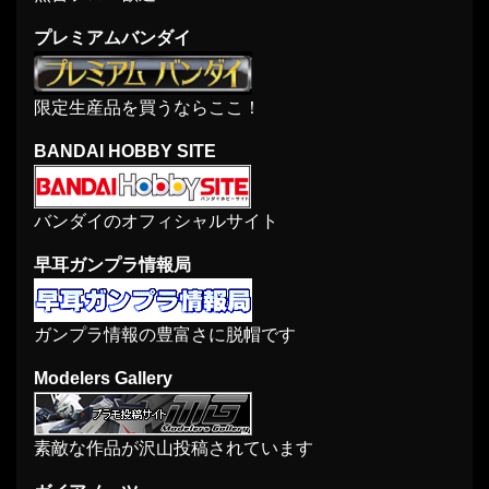
プレミアムバンダイ
限定生産品を買うならここ！
BANDAI HOBBY SITE
バンダイのオフィシャルサイト
早耳ガンプラ情報局
ガンプラ情報の豊富さに脱帽です
Modelers Gallery
素敵な作品が沢山投稿されています