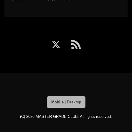
Mobile
|
Desktop
(C) 2026
MASTER GRADE CLUB
. All rights reserved.