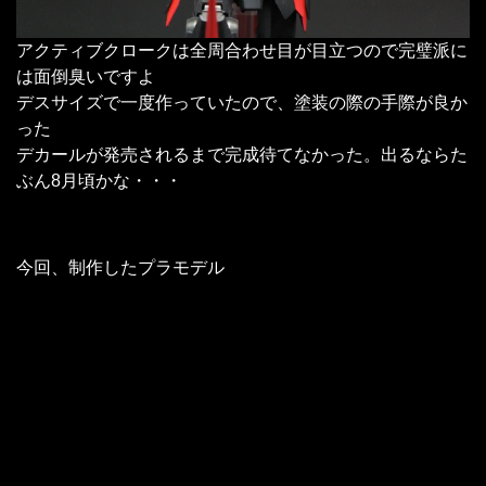
アクティブクロークは全周合わせ目が目立つので完璧派に
は面倒臭いですよ
デスサイズで一度作っていたので、塗装の際の手際が良か
った
デカールが発売されるまで完成待てなかった。出るならた
ぶん8月頃かな・・・
今回、制作したプラモデル