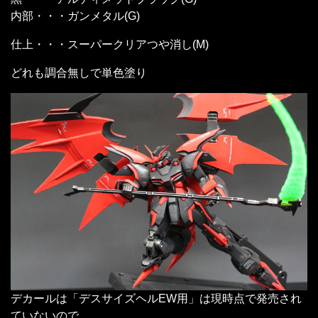
内部・・・ガンメタル(G)
仕上・・・スーパークリアつや消し(M)
どれも調合無しで単色塗り
デカールは「デスサイズヘルEW用」は現時点で発売され
ていないので、