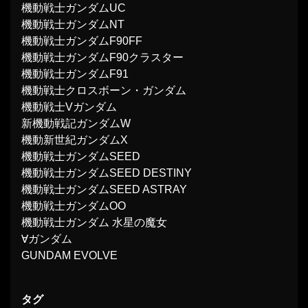
機動戦士ガンダムUC
機動戦士ガンダムNT
機動戦士ガンダムF90FF
機動戦士ガンダムF90クラスター
機動戦士ガンダムF91
機動戦士クロスボーン・ガンダム
機動戦士Vガンダム
新機動戦記ガンダムW
機動新世紀ガンダムX
機動戦士ガンダムSEED
機動戦士ガンダムSEED DESTINY
機動戦士ガンダムSEED ASTRAY
機動戦士ガンダムOO
機動戦士ガンダム 水星の魔女
∀ガンダム
GUNDAM EVOLVE
タグ