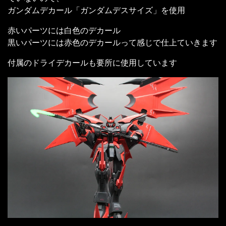
ガンダムデカール「ガンダムデスサイズ」を使用
赤いパーツには白色のデカール
黒いパーツには赤色のデカールって感じで仕上ていきます
付属のドライデカールも要所に使用しています