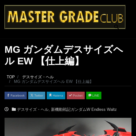
MG ガンダムデスサイズヘ
ル EW 【仕上編】
TOP
デスサイズ・ヘル
MG ガンダムデスサイズヘル EW 【仕上編】
Facebook
Twitter
Hatena
Pocket
LINE
デスサイズ・ヘル
,
新機動戦記ガンダムW Endless Waltz