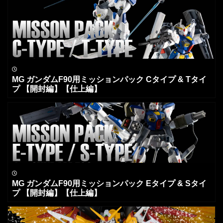
MG ガンダムF90用ミッションパック Cタイプ & Tタイ
プ 【開封編】【仕上編】
MG ガンダムF90用ミッションパック Eタイプ & Sタイ
プ 【開封編】【仕上編】