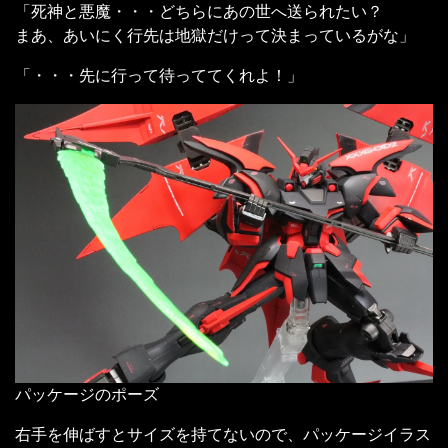
「死神と悪魔・・・どちらにあの世へ送られたい？
まあ、あいにく行先は地獄だけって決まっているがな」
「・・・先に行って待っててくれよ！」
パッケージのポーズ
右手を伸ばすとサイズを持てないので、パッケージイラス