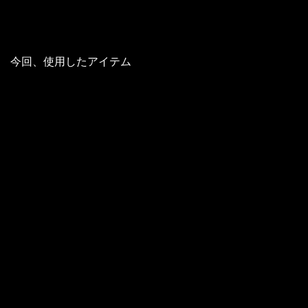
今回、使用したアイテム