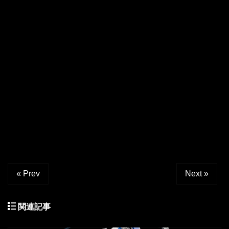
« Prev
Next »
関連記事