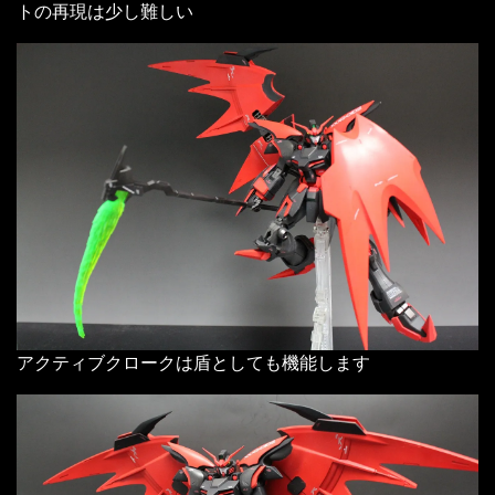
トの再現は少し難しい
アクティブクロークは盾としても機能します