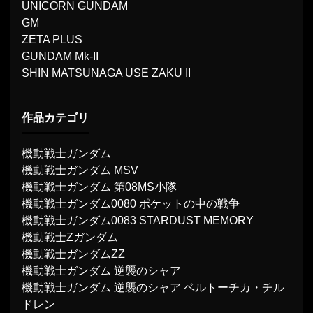
UNICORN GUNDAM
GM
ZETA PLUS
GUNDAM Mk-II
SHIN MATSUNAGA USE ZAKU II
作品カテゴリ
機動戦士ガンダム
機動戦士ガンダム MSV
機動戦士ガンダム 第08MS小隊
機動戦士ガンダム0080 ポケットの中の戦争
機動戦士ガンダム0083 STARDUST MEMORY
機動戦士Ζガンダム
機動戦士ガンダムΖΖ
機動戦士ガンダム 逆襲のシャア
機動戦士ガンダム 逆襲のシャア ベルトーチカ・チル
ドレン