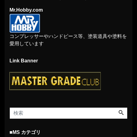
Mr.Hobby.com
コンプレッサーやハンドピース等、塗装道具や塗料を
愛用しています
Link Banner
■MS カテゴリ