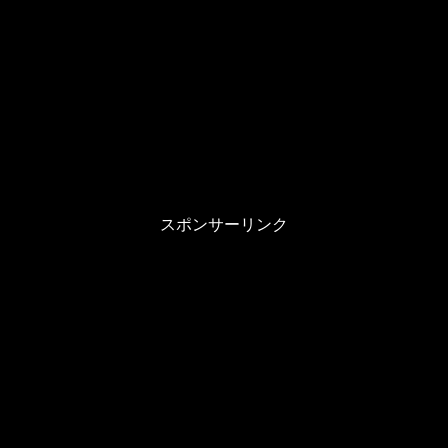
スポンサーリンク