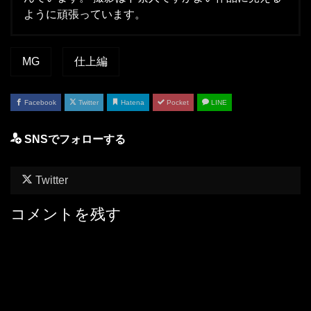
ように頑張っています。
MG
仕上編
Facebook
Twitter
Hatena
Pocket
LINE
SNSでフォローする
Twitter
コメントを残す