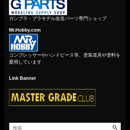
ガンプラ・プラモデル改造パーツ専門ショップ
Mr.Hobby.com
コンプレッサーやハンドピース等、塗装道具や塗料を
愛用しています
Link Banner