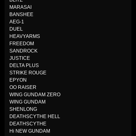
MARASAI
BANSHEE
AEG-1
DUEL
HEAVYARMS
FREEDOM
SANDROCK
JUSTICE
DELTA PLUS
STRIKE ROUGE
EPYON
OO RAISER
WING GUNDAM ZERO
WING GUNDAM
SHENLONG
DEATHSCYTHE HELL
DEATHSCYTHE
Hi NEW GUNDAM