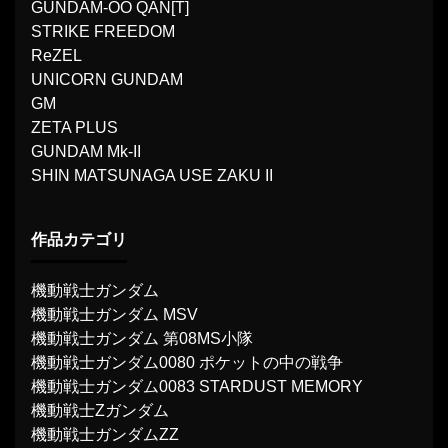
GUNDAM-OO QAN[T]
STRIKE FREEDOM
ReZEL
UNICORN GUNDAM
GM
ZETA PLUS
GUNDAM Mk-II
SHIN MATSUNAGA USE ZAKU II
作品カテゴリ
機動戦士ガンダム
機動戦士ガンダム MSV
機動戦士ガンダム 第08MS小隊
機動戦士ガンダム0080 ポケットの中の戦争
機動戦士ガンダム0083 STARDUST MEMORY
機動戦士Ζガンダム
機動戦士ガンダムΖΖ