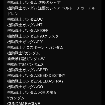
機動戦士ガンダム 逆襲のシャア
機動戦士ガンダム 逆襲のシャア ベルトーチカ・チル
ドレン
機動戦士ガンダムUC
機動戦士ガンダムNT
機動戦士ガンダムF90FF
機動戦士ガンダムF90クラスター
機動戦士ガンダムF91
機動戦士クロスボーン・ガンダム
機動戦士Vガンダム
新機動戦記ガンダムW
機動新世紀ガンダムX
機動戦士ガンダムSEED
機動戦士ガンダムSEED DESTINY
機動戦士ガンダムSEED ASTRAY
機動戦士ガンダムOO
機動戦士ガンダム 水星の魔女
∀ガンダム
GUNDAM EVOLVE