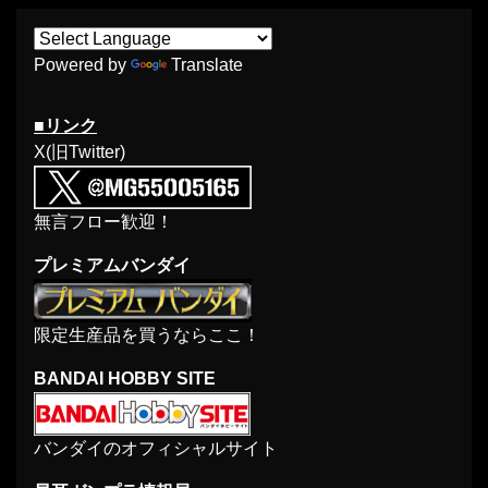
Powered by
Translate
■リンク
X(旧Twitter)
無言フロー歓迎！
プレミアムバンダイ
限定生産品を買うならここ！
BANDAI HOBBY SITE
バンダイのオフィシャルサイト