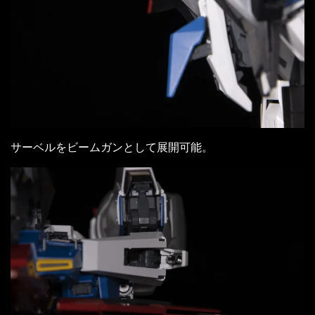
サーベルをビームガンとして展開可能。