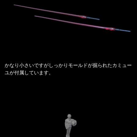
かなり小さいですがしっかりモールドが掘られたカミュー
ユが付属しています。