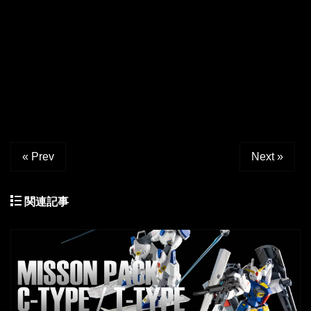
« Prev
Next »
関連記事