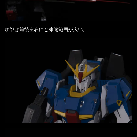
頭部は前後左右にと稼働範囲が広い。