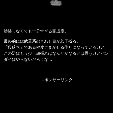
塗装しなくても十分すぎる完成度。
最終的には武器系の合わせ目が若干残る。
「段落ち」である程度ごまかせる作りになっているけど
この辺はもう少し頑張ればなんとかなるとは思うけどバン
ダイはやらないだろうな…
スポンサーリンク