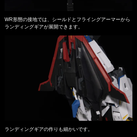
WR形態の接地では、シールドとフライングアーマーから
ランディングギアが展開できます。
ランディングギアの作りも細かいです。