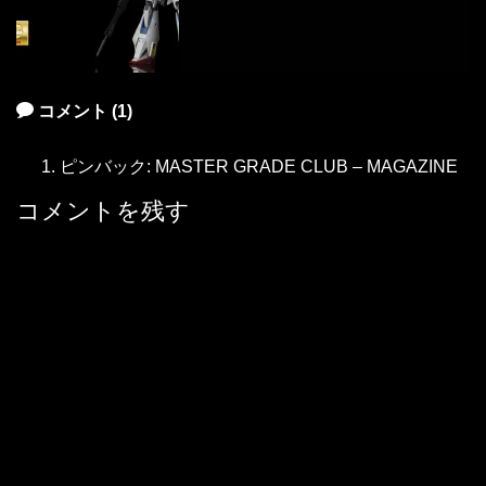
コメント (1)
ピンバック:
MASTER GRADE CLUB – MAGAZINE
コメントを残す