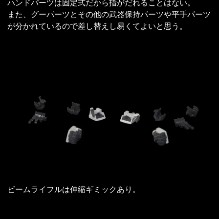
ハンドパーツは固定式だから指がだれることはない。
また、グーパーツとその他の武器保持パーツや平手パーツ
が分かれているので差し替えし易くてよいと思う。
ビームライフルは伸縮ギミックあり。