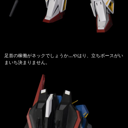
足首の稼働がネックでしょうか
…
やはり、立ちボースがい
まいち決まりません。