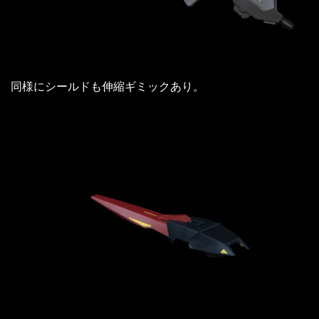
同様にシールドも伸縮ギミックあり。