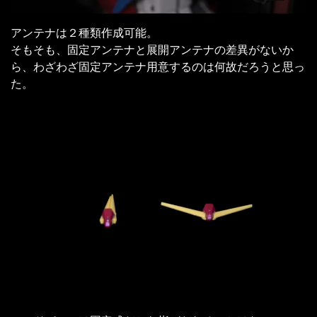
アンテナは２種類作成可能。
そもそも、固定アンテナと展開アンテナの差異がないか
ら、わざわざ固定アンテナ用意するのは何故だろうと思っ
た。