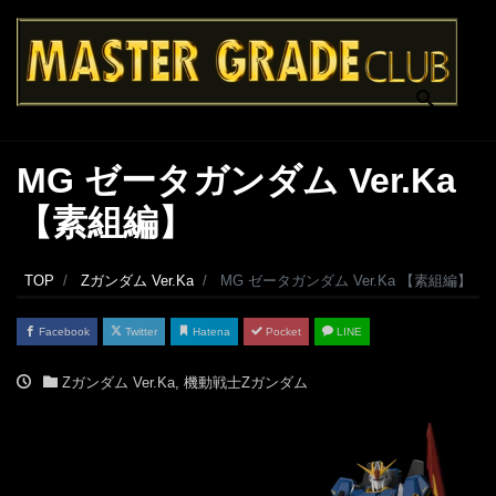
MG ゼータガンダム Ver.Ka
【素組編】
TOP
Zガンダム Ver.Ka
MG ゼータガンダム Ver.Ka 【素組編】
Facebook
Twitter
Hatena
Pocket
LINE
Zガンダム Ver.Ka
,
機動戦士Ζガンダム