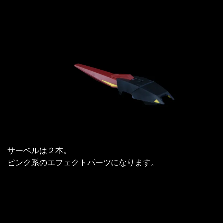
サーベルは２本。
ピンク系のエフェクトパーツになります。