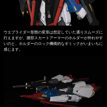
ウエブライダー形態の変形は想定していた通りスムーズに
行えますが、腰部スカートアーマーのホルダーが外れやす
いのと、ホルダーのロック機構的なギミックがいまいちに
感じます。