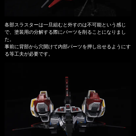
各部スラスターは一旦組むと外すのは不可能という感じ
で、塗装用の分解する際にパーツを削ることになりまし
た。
事前に背部から穴開けて内部パーツを押し出せるようにす
る等工夫が必要です。