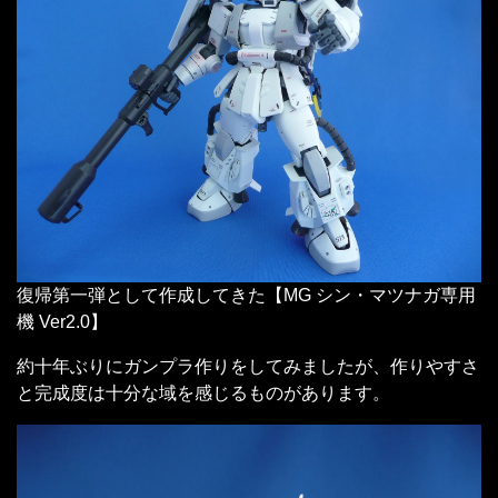
復帰第一弾として作成してきた【MG シン・マツナガ専用
機 Ver2.0】
約十年ぶりにガンプラ作りをしてみましたが、作りやすさ
と完成度は十分な域を感じるものがあります。