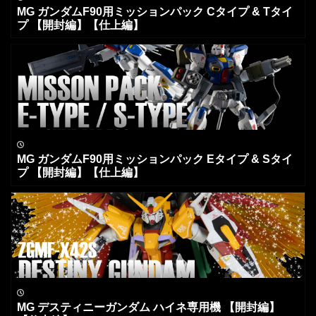
MG ガンダムF90用ミッションパック Cタイプ & Tタイ
プ 【開封編】【仕上編】
MG ガンダムF90用ミッションパック Eタイプ & Sタイ
プ 【開封編】【仕上編】
MG デスティニーガンダム ハイネ専用機 【開封編】