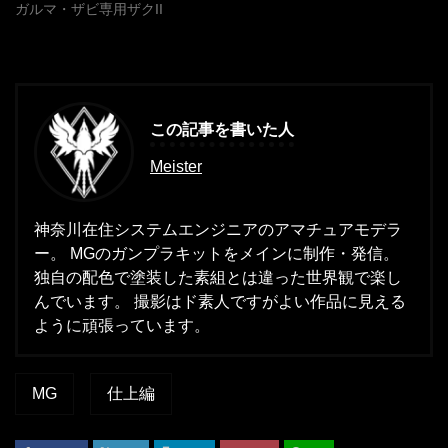
ガルマ・ザビ専用ザクII
この記事を書いた人
Meister
神奈川在住システムエンジニアのアマチュアモデラ
ー。 MGのガンプラキットをメインに制作・発信。
独自の配色で塗装した素組とは違った世界観で楽し
んでいます。 撮影はド素人ですがよい作品に見える
ように頑張っています。
MG
仕上編