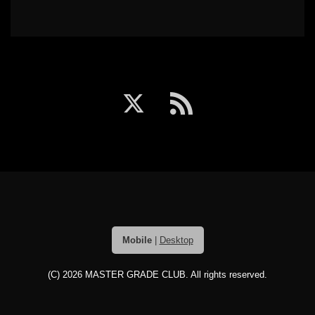
Mobile
|
Desktop
(C) 2026
MASTER GRADE CLUB
. All rights reserved.