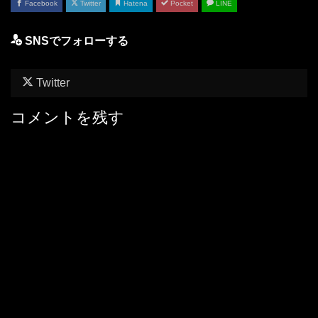
Facebook
Twitter
Hatena
Pocket
LINE
SNSでフォローする
Twitter
コメントを残す