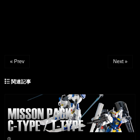
« Prev
Next »
関連記事