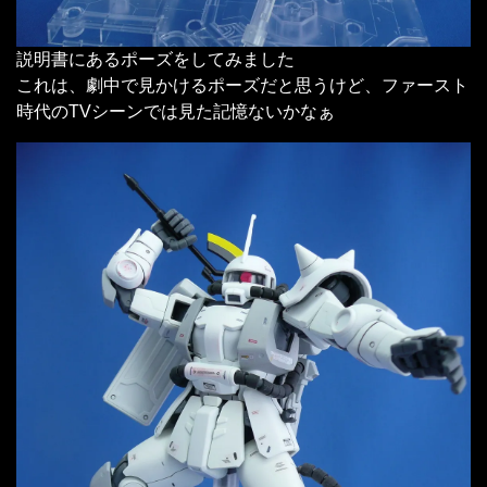
説明書にあるポーズをしてみました
これは、劇中で見かけるポーズだと思うけど、ファースト
時代のTVシーンでは見た記憶ないかなぁ