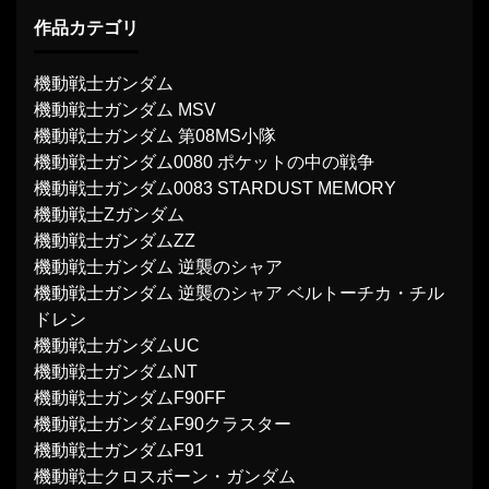
作品カテゴリ
機動戦士ガンダム
機動戦士ガンダム MSV
機動戦士ガンダム 第08MS小隊
機動戦士ガンダム0080 ポケットの中の戦争
機動戦士ガンダム0083 STARDUST MEMORY
機動戦士Ζガンダム
機動戦士ガンダムΖΖ
機動戦士ガンダム 逆襲のシャア
機動戦士ガンダム 逆襲のシャア ベルトーチカ・チル
ドレン
機動戦士ガンダムUC
機動戦士ガンダムNT
機動戦士ガンダムF90FF
機動戦士ガンダムF90クラスター
機動戦士ガンダムF91
機動戦士クロスボーン・ガンダム