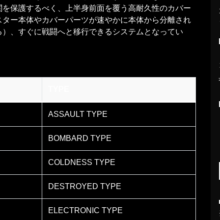
関を保護するべく、上半身前面を覆う高耐久性のカバー
スター本体やカバーパーツが速やかに本体から分離され
る）、すぐに戦闘へと移行できるシステムとなってい
TYPE
ASSAULT TYPE
BOMBARD TYPE
COLDNESS TYPE
DESTROYED TYPE
ELECTRONIC TYPE