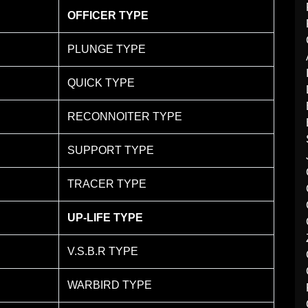
OFFICER TYPE
PLUNGE TYPE
QUICK TYPE
RECONNOITER TYPE
SUPPORT TYPE
TRACER TYPE
UP-LIFE TYPE
V.S.B.R TYPE
WARBIRD TYPE