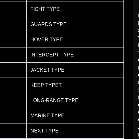
FIGHT TYPE
GUARDS TYPE
HOVER TYPE
INTERCEPT TYPE
JACKET TYPE
KEEP TYPET
LONG-RANGE TYPE
MARINE TYPE
NEXT TYPE