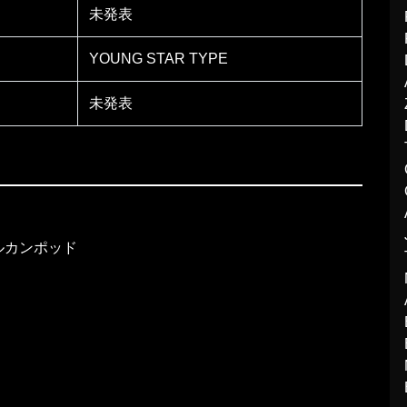
未発表
YOUNG STAR TYPE
未発表
ルカンポッド