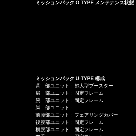
ミッションパック O-TYPE メンテナンス状態
ミッションパック U-TYPE 構成
背 部ユニット：超大型ブースター
肩 部ユニット：固定フレーム
腕 部ユニット：固定フレーム
脚 部ユニット：
前腰部ユニット：フェアリングカバー
後腰部ユニット：固定フレーム
横腰部ユニット：固定フレーム