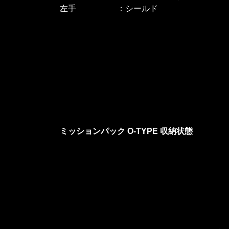
左手 ：シールド
ミッションパック O-TYPE 収納状態