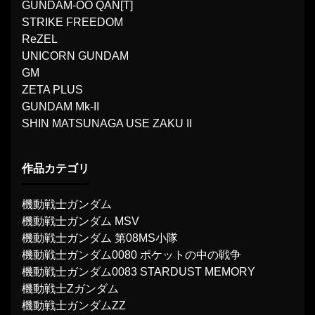
GUNDAM-OO QAN[T]
STRIKE FREEDOM
ReZEL
UNICORN GUNDAM
GM
ZETA PLUS
GUNDAM Mk-II
SHIN MATSUNAGA USE ZAKU II
作品カテゴリ
機動戦士ガンダム
機動戦士ガンダム MSV
機動戦士ガンダム 第08MS小隊
機動戦士ガンダム0080 ポケットの中の戦争
機動戦士ガンダム0083 STARDUST MEMORY
機動戦士Ζガンダム
機動戦士ガンダムΖΖ