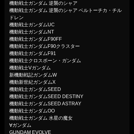
機動戦士ガンダム 逆襲のシャア
機動戦士ガンダム 逆襲のシャア ベルトーチカ・チル
ドレン
機動戦士ガンダムUC
機動戦士ガンダムNT
機動戦士ガンダムF90FF
機動戦士ガンダムF90クラスター
機動戦士ガンダムF91
機動戦士クロスボーン・ガンダム
機動戦士Vガンダム
新機動戦記ガンダムW
機動新世紀ガンダムX
機動戦士ガンダムSEED
機動戦士ガンダムSEED DESTINY
機動戦士ガンダムSEED ASTRAY
機動戦士ガンダムOO
機動戦士ガンダム 水星の魔女
∀ガンダム
GUNDAM EVOLVE