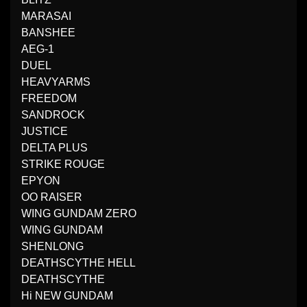
MARASAI
BANSHEE
AEG-1
DUEL
HEAVYARMS
FREEDOM
SANDROCK
JUSTICE
DELTA PLUS
STRIKE ROUGE
EPYON
OO RAISER
WING GUNDAM ZERO
WING GUNDAM
SHENLONG
DEATHSCYTHE HELL
DEATHSCYTHE
Hi NEW GUNDAM