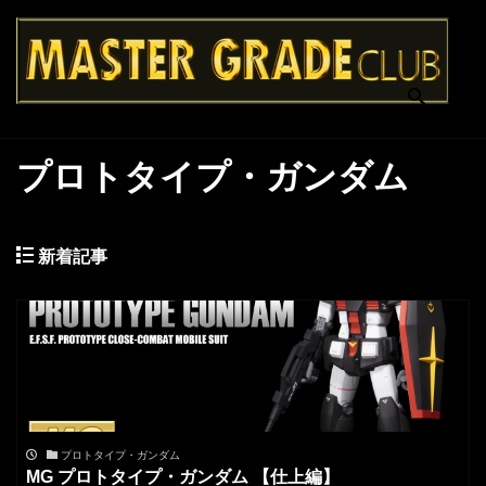
プロトタイプ・ガンダム
新着記事
プロトタイプ・ガンダム
MG プロトタイプ・ガンダム 【仕上編】