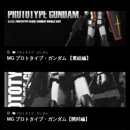
プロトタイプ・ガンダム
MG プロトタイプ・ガンダム 【素組編】
プロトタイプ・ガンダム
MG プロトタイプ・ガンダム【開封編】