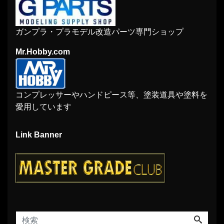
ガンプラ・プラモデル改造パーツ専門ショップ
Mr.Hobby.com
コンプレッサーやハンドピース等、塗装道具や塗料を
愛用しています
Link Banner