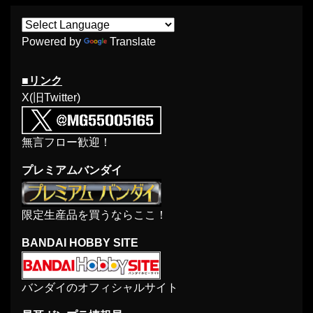
Powered by
Translate
■リンク
X(旧Twitter)
無言フロー歓迎！
プレミアムバンダイ
限定生産品を買うならここ！
BANDAI HOBBY SITE
バンダイのオフィシャルサイト