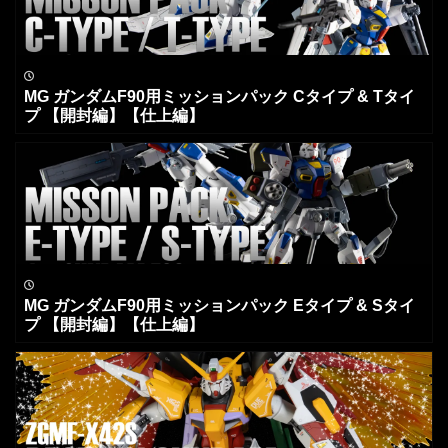
MG ガンダムF90用ミッションパック Cタイプ & Tタイ
プ 【開封編】【仕上編】
MG ガンダムF90用ミッションパック Eタイプ & Sタイ
プ 【開封編】【仕上編】