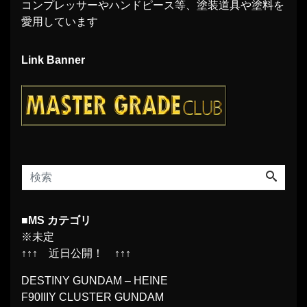
コンプレッサーやハンドピース等、塗装道具や塗料を
愛用しています
Link Banner
■MS カテゴリ
※未定
↑↑↑ 近日公開！ ↑↑↑
DESTINY GUNDAM – HEINE
F90IIIY CLUSTER GUNDAM