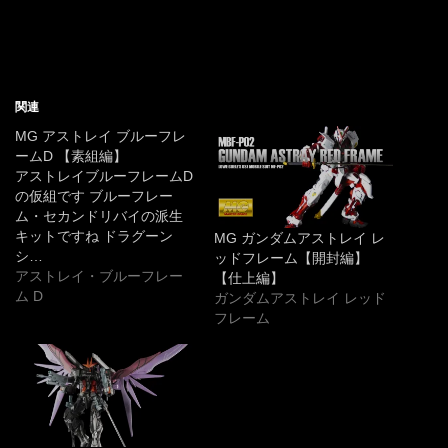
関連
MG アストレイ ブルーフレ
ームD 【素組編】
アストレイブルーフレームD
の仮組です ブルーフレー
ム・セカンドリバイの派生
キットですね ドラグーン
MG ガンダムアストレイ レ
シ…
ッドフレーム【開封編】
アストレイ・ブルーフレー
【仕上編】
ム D
ガンダムアストレイ レッド
フレーム