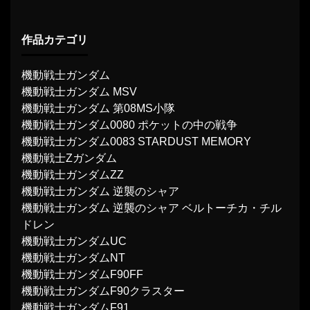
作品カテゴリ
機動戦士ガンダム
機動戦士ガンダム MSV
機動戦士ガンダム 第08MS小隊
機動戦士ガンダム0080 ポケットの中の戦争
機動戦士ガンダム0083 STARDUST MEMORY
機動戦士Ζガンダム
機動戦士ガンダムΖΖ
機動戦士ガンダム 逆襲のシャア
機動戦士ガンダム 逆襲のシャア ベルトーチカ・チル
ドレン
機動戦士ガンダムUC
機動戦士ガンダムNT
機動戦士ガンダムF90FF
機動戦士ガンダムF90クラスター
機動戦士ガンダムF91