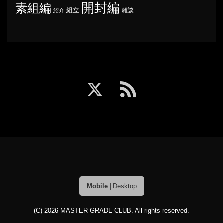
開封編
素組編
組立
雑談
紹介
Mobile
|
Desktop
(C) 2026
MASTER GRADE CLUB
. All rights reserved.