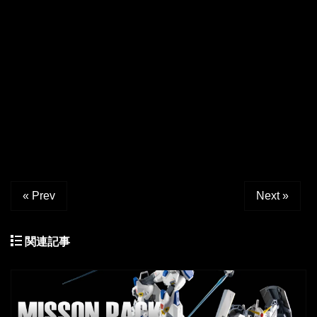
« Prev
Next »
関連記事