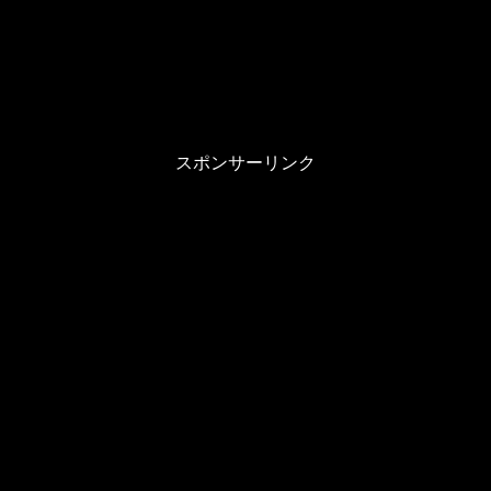
スポンサーリンク