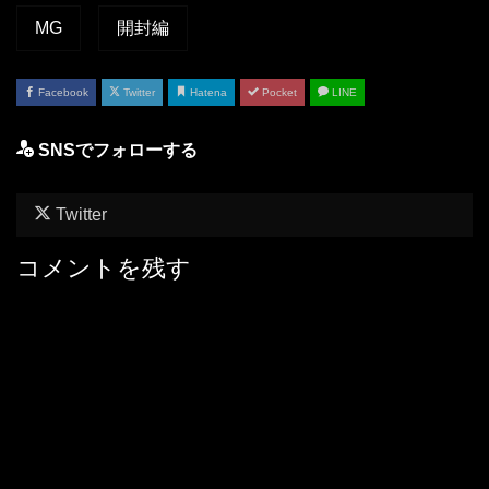
MG
開封編
Facebook
Twitter
Hatena
Pocket
LINE
SNSでフォローする
Twitter
コメントを残す