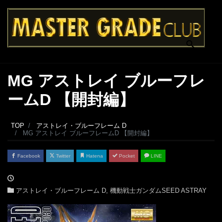
MG アストレイ ブルーフレ
ームD 【開封編】
TOP
アストレイ・ブルーフレーム D
MG アストレイ ブルーフレームD 【開封編】
Facebook
Twitter
Hatena
Pocket
LINE
アストレイ・ブルーフレーム D
,
機動戦士ガンダムSEED ASTRAY