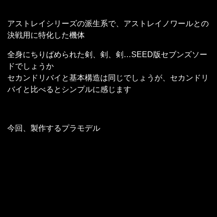
アストレイシリーズの派生系で、アストレイノワールとの
決戦用に特化した機体
全身にちりばめられた剣、剣、剣…SEED版セブンズソー
ドでしょうか
セカンドリバイと基本構造は同じでしょうが、セカンドリ
バイと比べるとシンプルに感じます
今回、製作するプラモデル