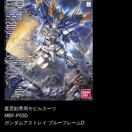
叢雲劾専用モビルスーツ
MBF-P03D
ガンダムアストレイ ブルーフレームD