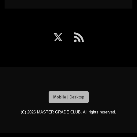
Mobile
|
Desktop
(C) 2026
MASTER GRADE CLUB
. All rights reserved.