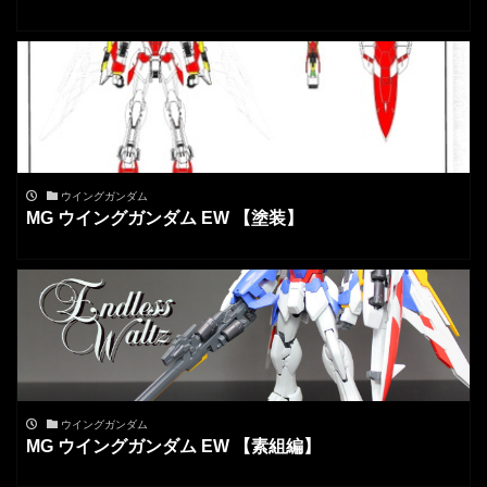
ウイングガンダム
MG ウイングガンダム EW 【塗装】
ウイングガンダム
MG ウイングガンダム EW 【素組編】