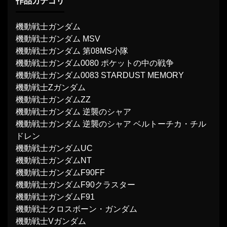
作品カテゴリ
機動戦士ガンダム
機動戦士ガンダム MSV
機動戦士ガンダム 第08MS小隊
機動戦士ガンダム0080 ポケットの中の戦争
機動戦士ガンダム0083 STARDUST MEMORY
機動戦士Ζガンダム
機動戦士ガンダムΖΖ
機動戦士ガンダム 逆襲のシャア
機動戦士ガンダム 逆襲のシャア ベルトーチカ・チル
ドレン
機動戦士ガンダムUC
機動戦士ガンダムNT
機動戦士ガンダムF90FF
機動戦士ガンダムF90クラスター
機動戦士ガンダムF91
機動戦士クロスボーン・ガンダム
機動戦士Vガンダム