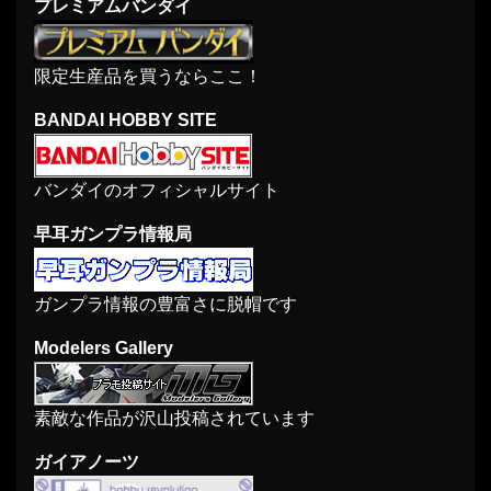
プレミアムバンダイ
限定生産品を買うならここ！
BANDAI HOBBY SITE
バンダイのオフィシャルサイト
早耳ガンプラ情報局
ガンプラ情報の豊富さに脱帽です
Modelers Gallery
素敵な作品が沢山投稿されています
ガイアノーツ