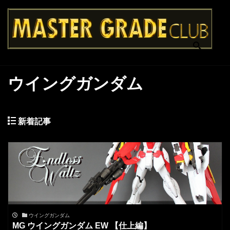
ウイングガンダム
新着記事
ウイングガンダム
MG ウイングガンダム EW 【仕上編】