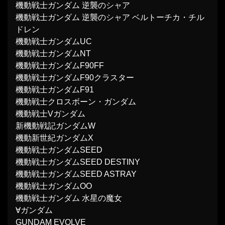
機動戦士ガンダム 逆襲のシャア
機動戦士ガンダム 逆襲のシャア ベルトーチカ・チル
ドレン
機動戦士ガンダムUC
機動戦士ガンダムNT
機動戦士ガンダムF90FF
機動戦士ガンダムF90クラスター
機動戦士ガンダムF91
機動戦士クロスボーン・ガンダム
機動戦士Vガンダム
新機動戦記ガンダムW
機動新世紀ガンダムX
機動戦士ガンダムSEED
機動戦士ガンダムSEED DESTINY
機動戦士ガンダムSEED ASTRAY
機動戦士ガンダムOO
機動戦士ガンダム 水星の魔女
∀ガンダム
GUNDAM EVOLVE