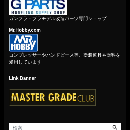
ガンプラ・プラモデル改造パーツ専門ショップ
Mr.Hobby.com
コンプレッサーやハンドピース等、塗装道具や塗料を
愛用しています
Link Banner