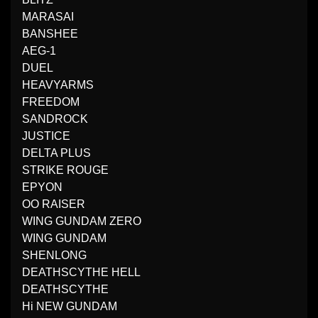
MARASAI
BANSHEE
AEG-1
DUEL
HEAVYARMS
FREEDOM
SANDROCK
JUSTICE
DELTA PLUS
STRIKE ROUGE
EPYON
OO RAISER
WING GUNDAM ZERO
WING GUNDAM
SHENLONG
DEATHSCYTHE HELL
DEATHSCYTHE
Hi NEW GUNDAM