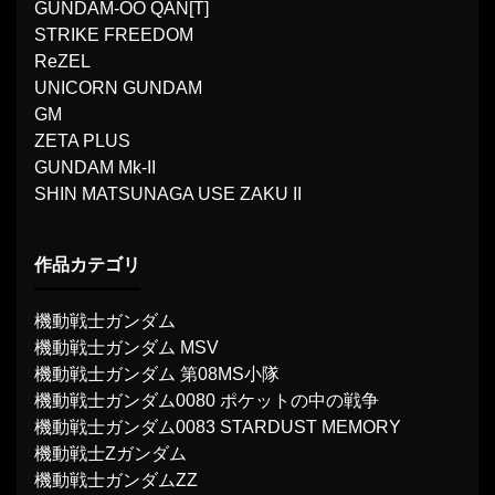
GUNDAM-OO QAN[T]
STRIKE FREEDOM
ReZEL
UNICORN GUNDAM
GM
ZETA PLUS
GUNDAM Mk-II
SHIN MATSUNAGA USE ZAKU II
作品カテゴリ
機動戦士ガンダム
機動戦士ガンダム MSV
機動戦士ガンダム 第08MS小隊
機動戦士ガンダム0080 ポケットの中の戦争
機動戦士ガンダム0083 STARDUST MEMORY
機動戦士Ζガンダム
機動戦士ガンダムΖΖ