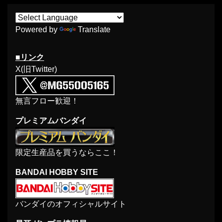
Powered by
Translate
■リンク
X(旧Twitter)
無言フロー歓迎！
プレミアムバンダイ
限定生産品を買うならここ！
BANDAI HOBBY SITE
バンダイのオフィシャルサイト