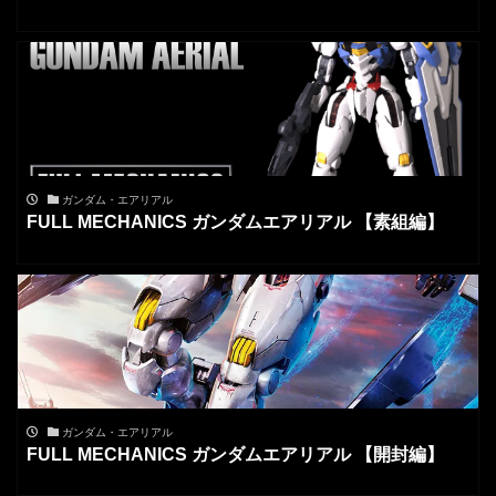
ガンダム・エアリアル
FULL MECHANICS ガンダムエアリアル 【素組編】
ガンダム・エアリアル
FULL MECHANICS ガンダムエアリアル 【開封編】