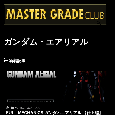
ガンダム・エアリアル
新着記事
ガンダム・エアリアル
FULL MECHANICS ガンダムエアリアル 【仕上編】